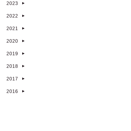
2023
▼
2022
▼
2021
▼
2020
▼
2019
▼
2018
▼
2017
▼
2016
▼