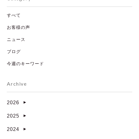
ゲ
すべて
ー
お客様の声
シ
ニュース
ョ
ブログ
ン
今週のキーワード
Archive
2026
▼
2025
▼
2024
▼