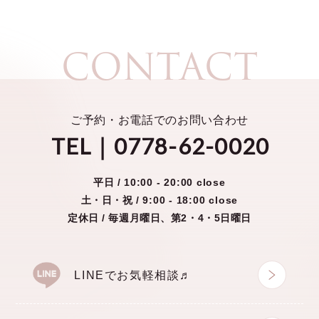
CONTACT
ご予約・お電話でのお問い合わせ
TEL｜0778-62-0020
平日 /
10:00 - 20:00 close
土・日・祝 /
9:00 - 18:00 close
定休日 / 毎週月曜日、第2・4・5日曜日
LINEでお気軽相談♬