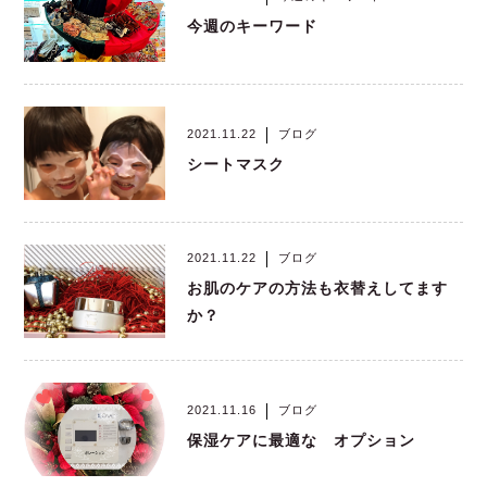
今週のキーワード
2021.11.22
ブログ
シートマスク
2021.11.22
ブログ
お肌のケアの方法も衣替えしてます
か？
2021.11.16
ブログ
保湿ケアに最適な オプション