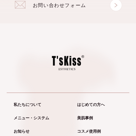
お問い合わせフォーム
私たちについて
はじめての方へ
メニュー・システム
美肌事例
お知らせ
コスメ使用例