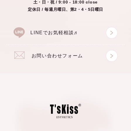
土・日・祝 /
9:00 - 18:00 close
定休日 / 毎週月曜日、第2・4・5日曜日
LINEでお気軽相談♬
お問い合わせフォーム