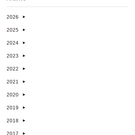
2026
▼
2025
▼
2024
▼
2023
▼
2022
▼
2021
▼
2020
▼
2019
▼
2018
▼
2017
▼