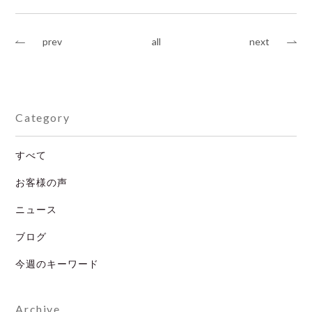
prev
all
next
Category
すべて
お客様の声
ニュース
ブログ
今週のキーワード
Archive