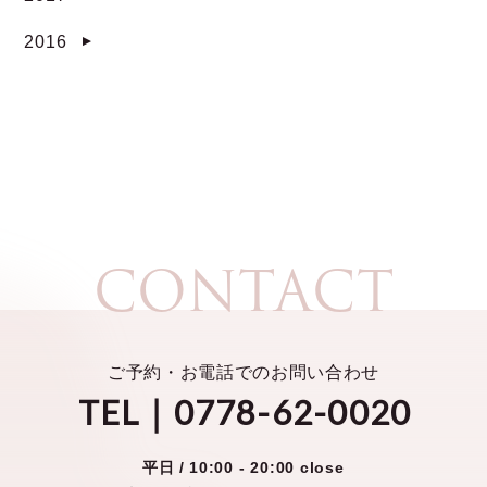
2016
▼
CONTACT
ご予約・お電話でのお問い合わせ
TEL｜0778-62-0020
平日 /
10:00 - 20:00 close