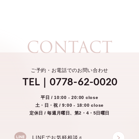
CONTACT
ご予約・お電話でのお問い合わせ
TEL｜0778-62-0020
平日 /
10:00 - 20:00 close
土・日・祝 /
9:00 - 18:00 close
定休日 / 毎週月曜日、第2・4・5日曜日
LINEでお気軽相談♬