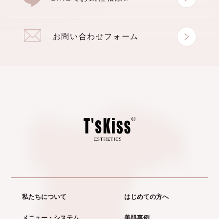
お問い合わせフォーム
私たちについて
はじめての方へ
メニュー・システム
美肌事例