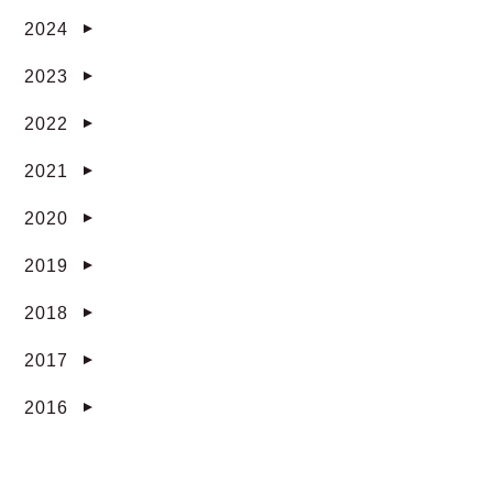
2024
▼
2023
▼
2022
▼
2021
▼
2020
▼
2019
▼
2018
▼
2017
▼
2016
▼