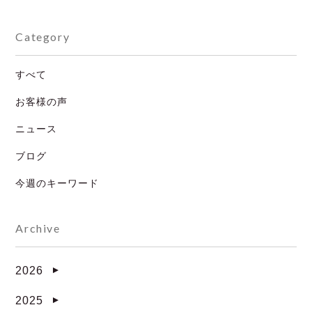
Category
すべて
お客様の声
ニュース
ブログ
今週のキーワード
Archive
2026
▼
2025
▼