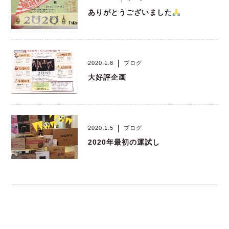
ありがとうございました
2020.1.8
ブログ
大好評企画
2020.1.5
ブログ
2020年最初の運試し