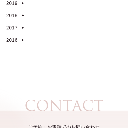
2019
▼
2018
▼
2017
▼
2016
▼
CONTACT
ご予約・お電話でのお問い合わせ