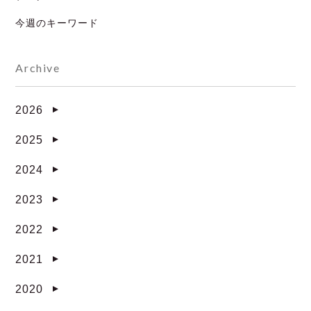
今週のキーワード
Archive
2026
▼
2025
▼
2024
▼
2023
▼
2022
▼
2021
▼
2020
▼