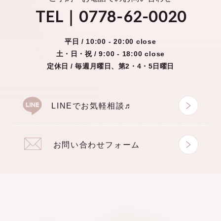
TEL｜0778-62-0020
平日 /
10:00 - 20:00 close
土・日・祝 /
9:00 - 18:00 close
定休日 / 毎週月曜日、第2・4・5日曜日
LINEでお気軽相談♬
お問い合わせフォーム